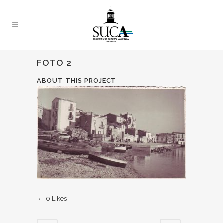
FOTO 2
ABOUT THIS PROJECT
0
Likes